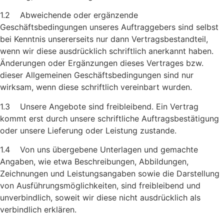
1.2 Abweichende oder ergänzende
Geschäftsbedingungen unseres Auftraggebers sind selbst
bei Kenntnis unsererseits nur dann Ver­tragsbestandteil,
wenn wir diese ausdrücklich schriftlich anerkannt haben.
Änderungen oder Ergänzungen dieses Vertrages bzw.
dieser Allgemeinen Geschäftsbedingungen sind nur
wirksam, wenn diese schriftlich vereinbart wurden.
1.3 Unsere Angebote sind freibleibend. Ein Vertrag
kommt erst durch unsere schriftliche Auftragsbestätigung
oder unsere Lieferung oder Leistung zustande.
1.4 Von uns übergebene Unterlagen und gemachte
Angaben, wie etwa Beschreibungen, Abbildungen,
Zeichnungen und Leistungs­angaben sowie die Darstellung
von Ausführungsmöglichkeiten, sind freibleibend und
unverbindlich, soweit wir diese nicht aus­drücklich als
verbindlich erklären.