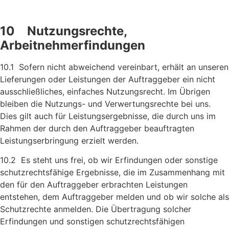
10 Nutzungsrechte,
Arbeitnehmerfindungen
10.1 Sofern nicht abweichend vereinbart, erhält an unseren
Liefer­ungen oder Leistungen der Auftraggeber ein nicht
aus­schließ­liches, einfaches Nutzungsrecht. Im Übrigen
bleiben die Nutzungs- und Verwertungsrechte bei uns.
Dies gilt auch für Leistungsergebnisse, die durch uns im
Rahmen der durch den Auftraggeber beauftragten
Leistungserbringung erzielt werden.
10.2 Es steht uns frei, ob wir Erfindungen oder sonstige
schutzrechts­fähige Ergebnisse, die im Zusammenhang mit
den für den Auftraggeber erbrachten Leistungen
entstehen, dem Auftraggeber melden und ob wir solche als
Schutzrechte anmelden. Die Über­tragung solcher
Erfindungen und sonstigen schutzrechts­fähigen