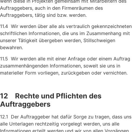
wenn diese in Projekten gemeinsam mit Mitarbeitern des
Auftraggebers, auch in den Firmenräumen des
Auftraggebers, tätig sind bzw. werden.
11.4 Wir werden über alle als vertraulich gekennzeichneten
schrift­lichen Informationen, die uns im Zusammenhang mit
unserer Tätigkeit übergeben werden, Stillschweigen
bewahren.
11.5 Wir werden alle mit einer Anfrage oder einem Auftrag
zusammen­hängenden Informationen, soweit sie uns in
materieller Form vorliegen, zurückgeben oder vernichten.
12 Rechte und Pflichten des
Auftraggebers
12.1 Der Auftraggeber hat dafür Sorge zu tragen, dass uns
alle Unterlagen rechtzeitig vorgelegt werden, uns alle
Informationen erteilt werden und wir von allen Vorgängen