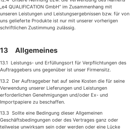
„e4 QUALIFICATION GmbH“ im Zusammenhang mit
unseren Leistungen und Leistungsergeb­nissen bzw. für von
uns gelieferte Produkte ist nur mit unserer vorherigen
schriftlichen Zustimmung zulässig.
13 Allgemeines
13.1 Leistungs- und Erfüllungsort für Verpflichtungen des
Auftragge­bers uns gegenüber ist unser Firmensitz.
13.2 Der Auftraggeber hat auf seine Kosten die für seine
Verwendung unserer Lieferungen und Leistungen
erforderlichen Genehmi­gungen und/oder Ex- und
Importpapiere zu beschaffen.
13.3 Sollte eine Bedingung dieser Allgemeinen
Geschäftsbedingungen oder des Vertrages ganz oder
teilweise unwirksam sein oder werden oder eine Lücke