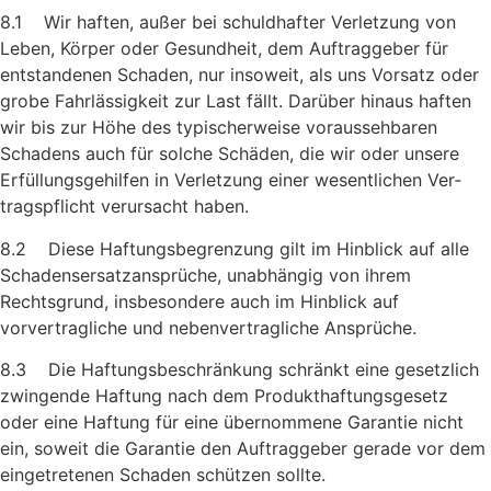
8.1 Wir haften, außer bei schuldhafter Verletzung von
Leben, Körper oder Gesundheit, dem Auftraggeber für
entstandenen Schaden, nur insoweit, als uns Vorsatz oder
grobe Fahrlässigkeit zur Last fällt. Darüber hinaus haften
wir bis zur Höhe des typischerweise voraussehbaren
Schadens auch für solche Schäden, die wir oder unsere
Erfüllungsgehilfen in Verletzung einer wesentlichen Ver­
tragspflicht verursacht haben.
8.2 Diese Haftungsbegrenzung gilt im Hinblick auf alle
Schadens­ersatzansprüche, unabhängig von ihrem
Rechtsgrund, insbeson­dere auch im Hinblick auf
vorvertragliche und nebenvertragliche Ansprüche.
8.3 Die Haftungsbeschränkung schränkt eine gesetzlich
zwingende Haftung nach dem Produkthaftungsgesetz
oder eine Haftung für eine übernommene Garantie nicht
ein, soweit die Garantie den Auftraggeber gerade vor dem
eingetretenen Schaden schützen sollte.