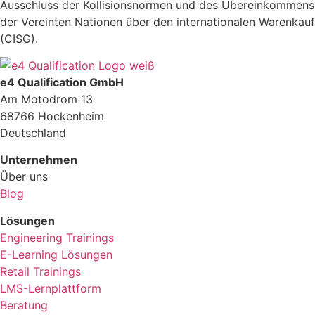
Ausschluss der Kolli­sionsnormen und des Übereinkommens
der Vereinten Na­tionen über den internationalen Warenkauf
(CISG).
e4 Qualification GmbH
Am Motodrom 13
68766 Hockenheim
Deutschland
Unternehmen
Über uns
Blog
Lösungen
Engineering Trainings
E-Learning Lösungen
Retail Trainings
LMS-Lernplattform
Beratung