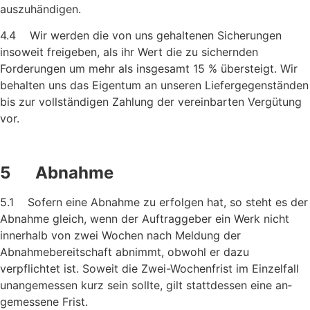
auszuhändigen.
4.4 Wir werden die von uns gehaltenen Sicherungen
insoweit frei­geben, als ihr Wert die zu sichernden
Forderungen um mehr als insgesamt 15 % übersteigt. Wir
behalten uns das Eigentum an un­seren Liefergegenständen
bis zur vollständigen Zahlung der vereinbarten Vergütung
vor.
5 Abnahme
5.1 Sofern eine Abnahme zu erfolgen hat, so steht es der
Abnahme gleich, wenn der Auftraggeber ein Werk nicht
innerhalb von zwei Wochen nach Meldung der
Abnahmebereitschaft abnimmt, ob­wohl er dazu
verpflichtet ist. Soweit die Zwei-Wochenfrist im Einzelfall
unangemessen kurz sein sollte, gilt stattdessen eine an­
gemessene Frist.