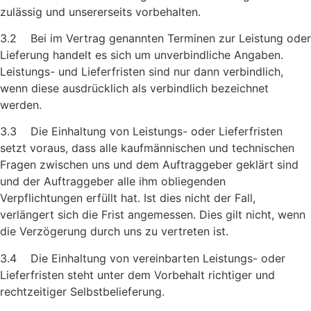
zulässig und unsererseits vorbehalten.
3.2 Bei im Vertrag genannten Terminen zur Leistung oder
Lieferung handelt es sich um unverbindliche Angaben.
Leistungs- und Lie­ferfristen sind nur dann verbindlich,
wenn diese ausdrücklich als verbindlich bezeichnet
werden.
3.3 Die Einhaltung von Leistungs- oder Lieferfristen
setzt voraus, dass alle kaufmännischen und technischen
Fragen zwischen uns und dem Auftraggeber geklärt sind
und der Auftraggeber alle ihm obliegenden
Verpflichtungen erfüllt hat. Ist dies nicht der Fall,
verlängert sich die Frist angemessen. Dies gilt nicht, wenn
die Verzögerung durch uns zu vertreten ist.
3.4 Die Einhaltung von vereinbarten Leistungs- oder
Lieferfristen steht unter dem Vorbehalt richtiger und
rechtzeitiger Selbstbe­lieferung.