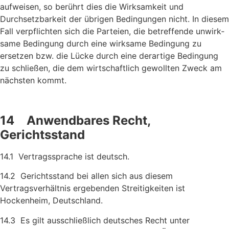
aufweisen, so berührt dies die Wirksam­keit und
Durchsetzbarkeit der übrigen Bedingungen nicht. In diesem
Fall verpflichten sich die Parteien, die betreffende unwirk­
same Bedingung durch eine wirksame Bedingung zu
ersetzen bzw. die Lücke durch eine derartige Bedingung
zu schließen, die dem wirtschaftlich gewollten Zweck am
nächsten kommt.
14 Anwendbares Recht,
Gerichtsstand
14.1 Vertragssprache ist deutsch.
14.2 Gerichtsstand bei allen sich aus diesem
Vertragsverhältnis erge­benden Streitigkeiten ist
Hockenheim, Deutschland.
14.3 Es gilt ausschließlich deutsches Recht unter