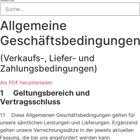
Allgemeine
Geschäftsbedingunge
(Verkaufs-, Liefer- und
Zahlungsbedingungen)
Als PDF herunterladen
1 Geltungsbereich und
Vertragsschluss
1.1 Diese Allgemeinen Geschäftsbedingungen gelten für
unsere sämtlichen Leistungen und Lieferungen. Ergänzend
gelten unsere Verrechnungssätze in der jeweils aktuellen
Fassung, die bei uns angefordert werden kann.