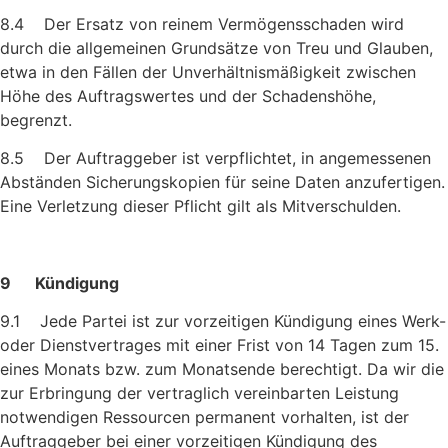
8.4 Der Ersatz von reinem Vermögensschaden wird
durch die allge­meinen Grundsätze von Treu und Glauben,
etwa in den Fällen der Unverhältnismäßigkeit zwischen
Höhe des Auftragswertes und der Schadenshöhe,
begrenzt.
8.5 Der Auftraggeber ist verpflichtet, in angemessenen
Abständen Sicherungskopien für seine Daten anzufertigen.
Eine Verletzung dieser Pflicht gilt als Mitverschulden.
9 Kündigung
9.1 Jede Partei ist zur vorzeitigen Kündigung eines Werk-
oder Dienstvertrages mit einer Frist von 14 Tagen zum 15.
eines Monats bzw. zum Monatsende berechtigt. Da wir die
zur Erbringung der vertraglich vereinbarten Leistung
notwendigen Ressourcen permanent vorhalten, ist der
Auftraggeber bei einer vorzeitigen Kündigung des