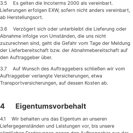
3.5 Es gelten die Incoterms 2000 als vereinbart.
Lieferungen erfolgen EXW, sofern nicht anders vereinbart,
ab Herstellungsort.
3.6 Verzögert sich oder unterbleibt die Lieferung oder
Abnahme infolge von Umständen, die uns nicht
zuzurechnen sind, geht die Gefahr vom Tage der Meldung
der Lieferbereitschaft bzw. der Ab­nahmebereitschaft auf
den Auftraggeber über.
3.7 Auf Wunsch des Auftraggebers schließen wir vom
Auftraggeber verlangte Versicherungen, etwa
Transportversicherungen, auf dessen Kosten ab.
4 Eigentumsvorbehalt
4.1 Wir behalten uns das Eigentum an unseren
Liefergegenständen und Leistungen vor, bis unsere
sämtlichen Forderungen gegen den Auftraggeber aus der