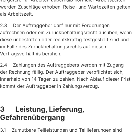
werden Zuschläge erhoben. Reise- und Wartezeiten gelten
als Arbeitszeit.
2.3 Der Auftraggeber darf nur mit Forderungen
aufrechnen oder ein Zurückbehaltungsrecht ausüben, wenn
diese unbestritten oder rechtskräftig festgestellt sind und
im Falle des Zurückbehaltungs­rechts auf diesem
Vertragsverhältnis beruhen.
2.4 Zahlungen des Auftraggebers werden mit Zugang
der Rechnung fällig. Der Auftraggeber verpflichtet sich,
innerhalb von 14 Tagen zu zahlen. Nach Ablauf dieser Frist
kommt der Auftraggeber in Zahlungsverzug.
3 Leistung, Lieferung,
Gefahrenübergang
3.1 Zumutbare Teilleistungen und Teillieferungen sind