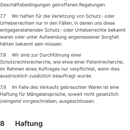
Geschäftsbedingungen getroffenen Regelungen.
7.7 Wir haften für die Verletzung von Schutz- oder
Urheberrechten nur in den Fällen, in denen uns diese
entgegenstehenden Schutz- oder Urheberrechte bekannt
waren oder unter Aufwendung ange­messener Sorgfalt
hätten bekannt sein müssen.
7.8 Wir sind zur Durchführung einer
Schutzrechtsrecherche, wie etwa einer Patentrecherche,
im Rahmen eines Auftrages nur verpflich­tet, wenn dies
ausdrücklich zusätzlich beauftragt wurde.
7.9 Im Falle des Verkaufs gebrauchter Waren ist eine
Haftung für Mängelansprüche, soweit nicht gesetzlich
zwingend vorgeschrie­ben, ausgeschlossen.
8 Haftung