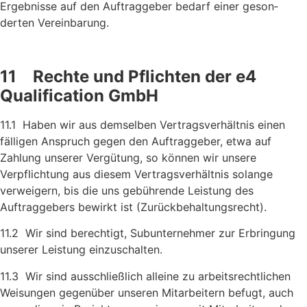
Ergebnisse auf den Auftraggeber bedarf einer geson­
derten Vereinbarung.
11 Rechte und Pflichten der e4
Qualification GmbH
11.1 Haben wir aus demselben Vertragsverhältnis einen
fälligen An­spruch gegen den Auftraggeber, etwa auf
Zahlung unserer Vergü­tung, so können wir unsere
Verpflichtung aus diesem Ver­tragsverhältnis solange
verweigern, bis die uns gebührende Leistung des
Auftraggebers bewirkt ist (Zurückbehaltungsrecht).
11.2 Wir sind berechtigt, Subunternehmer zur Erbringung
unserer Leistung einzuschalten.
11.3 Wir sind ausschließlich alleine zu arbeitsrechtlichen
Weisungen gegenüber unseren Mitarbeitern befugt, auch