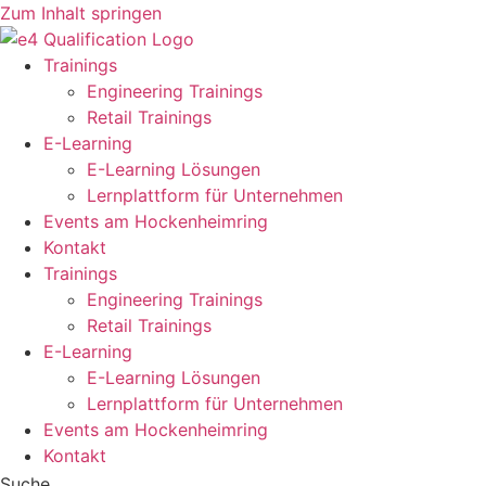
Zum Inhalt springen
Trainings
Engineering Trainings
Retail Trainings
E-Learning
E-Learning Lösungen
Lernplattform für Unternehmen
Events am Hockenheimring
Kontakt
Trainings
Engineering Trainings
Retail Trainings
E-Learning
E-Learning Lösungen
Lernplattform für Unternehmen
Events am Hockenheimring
Kontakt
Suche