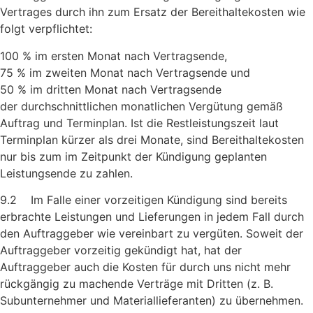
Vertrages durch ihn zum Ersatz der Bereithaltekosten wie
folgt verpflichtet:
100 % im ersten Monat nach Vertragsende,
75 % im zweiten Monat nach Vertragsende und
50 % im dritten Monat nach Vertragsende
der durchschnittlichen monatlichen Vergütung gemäß
Auftrag und Terminplan. Ist die Restleistungszeit laut
Terminplan kürzer als drei Monate, sind Bereithaltekosten
nur bis zum im Zeitpunkt der Kündigung geplanten
Leistungsende zu zahlen.
9.2 Im Falle einer vorzeitigen Kündigung sind bereits
erbrachte Leistungen und Lieferungen in jedem Fall durch
den Auftraggeber wie vereinbart zu vergüten. Soweit der
Auftraggeber vorzeitig gekündigt hat, hat der
Auftraggeber auch die Kosten für durch uns nicht mehr
rückgängig zu machende Verträge mit Dritten (z. B.
Subunternehmer und Materiallieferanten) zu übernehmen.