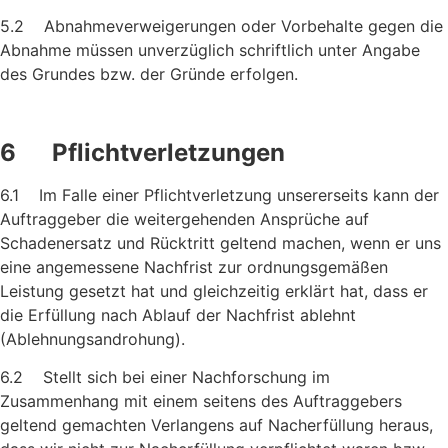
5.2 Abnahmeverweigerungen oder Vorbehalte gegen die
Abnahme müssen unverzüglich schriftlich unter Angabe
des Grundes bzw. der Gründe erfolgen.
6 Pflichtverletzungen
6.1 Im Falle einer Pflichtverletzung unsererseits kann der
Auftrag­geber die weitergehenden Ansprüche auf
Schadenersatz und Rücktritt geltend machen, wenn er uns
eine angemessene Nachfrist zur ordnungsgemäßen
Leistung gesetzt hat und gleich­zeitig erklärt hat, dass er
die Erfüllung nach Ablauf der Nachfrist ablehnt
(Ablehnungsandrohung).
6.2 Stellt sich bei einer Nachforschung im
Zusammenhang mit einem seitens des Auftraggebers
geltend gemachten Verlangens auf Nacherfüllung heraus,