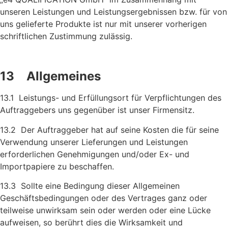
unseren Leistungen und Leistungsergeb­nissen bzw. für von
uns gelieferte Produkte ist nur mit unserer vorherigen
schriftlichen Zustimmung zulässig.
13 Allgemeines
13.1 Leistungs- und Erfüllungsort für Verpflichtungen des
Auftragge­bers uns gegenüber ist unser Firmensitz.
13.2 Der Auftraggeber hat auf seine Kosten die für seine
Verwendung unserer Lieferungen und Leistungen
erforderlichen Genehmi­gungen und/oder Ex- und
Importpapiere zu beschaffen.
13.3 Sollte eine Bedingung dieser Allgemeinen
Geschäftsbedingungen oder des Vertrages ganz oder
teilweise unwirksam sein oder werden oder eine Lücke
aufweisen, so berührt dies die Wirksam­keit und