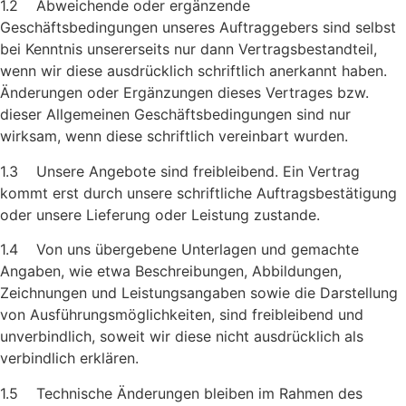
1.2 Abweichende oder ergänzende
Geschäftsbedingungen unseres Auftraggebers sind selbst
bei Kenntnis unsererseits nur dann Ver­tragsbestandteil,
wenn wir diese ausdrücklich schriftlich anerkannt haben.
Änderungen oder Ergänzungen dieses Vertrages bzw.
dieser Allgemeinen Geschäftsbedingungen sind nur
wirksam, wenn diese schriftlich vereinbart wurden.
1.3 Unsere Angebote sind freibleibend. Ein Vertrag
kommt erst durch unsere schriftliche Auftragsbestätigung
oder unsere Lieferung oder Leistung zustande.
1.4 Von uns übergebene Unterlagen und gemachte
Angaben, wie etwa Beschreibungen, Abbildungen,
Zeichnungen und Leistungs­angaben sowie die Darstellung
von Ausführungsmöglichkeiten, sind freibleibend und
unverbindlich, soweit wir diese nicht aus­drücklich als
verbindlich erklären.
1.5 Technische Änderungen bleiben im Rahmen des