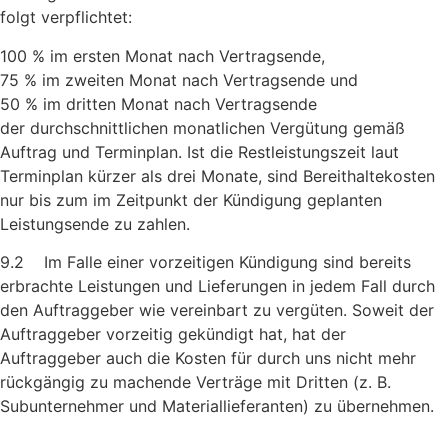
folgt verpflichtet:
100 % im ersten Monat nach Vertragsende,
75 % im zweiten Monat nach Vertragsende und
50 % im dritten Monat nach Vertragsende
der durchschnittlichen monatlichen Vergütung gemäß
Auftrag und Terminplan. Ist die Restleistungszeit laut
Terminplan kürzer als drei Monate, sind Bereithaltekosten
nur bis zum im Zeitpunkt der Kündigung geplanten
Leistungsende zu zahlen.
9.2 Im Falle einer vorzeitigen Kündigung sind bereits
erbrachte Leistungen und Lieferungen in jedem Fall durch
den Auftraggeber wie vereinbart zu vergüten. Soweit der
Auftraggeber vorzeitig gekündigt hat, hat der
Auftraggeber auch die Kosten für durch uns nicht mehr
rückgängig zu machende Verträge mit Dritten (z. B.
Subunternehmer und Materiallieferanten) zu übernehmen.