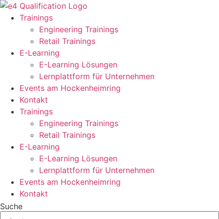
Zum
Inhalt
Trainings
springen
Engineering Trainings
Retail Trainings
E-Learning
E-Learning Lösungen
Lernplattform für Unternehmen
Events am Hockenheimring
Kontakt
Trainings
Engineering Trainings
Retail Trainings
E-Learning
E-Learning Lösungen
Lernplattform für Unternehmen
Events am Hockenheimring
Kontakt
Suche