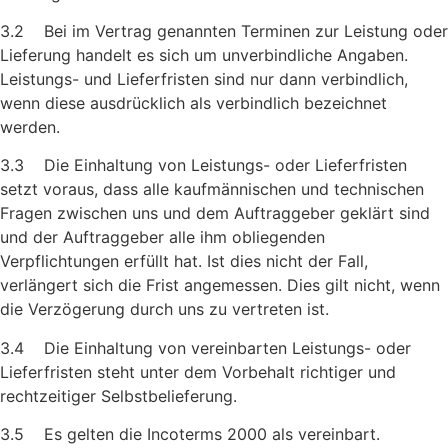
3.2 Bei im Vertrag genannten Terminen zur Leistung oder
Lieferung handelt es sich um unverbindliche Angaben.
Leistungs- und Lie­ferfristen sind nur dann verbindlich,
wenn diese ausdrücklich als verbindlich bezeichnet
werden.
3.3 Die Einhaltung von Leistungs- oder Lieferfristen
setzt voraus, dass alle kaufmännischen und technischen
Fragen zwischen uns und dem Auftraggeber geklärt sind
und der Auftraggeber alle ihm obliegenden
Verpflichtungen erfüllt hat. Ist dies nicht der Fall,
verlängert sich die Frist angemessen. Dies gilt nicht, wenn
die Verzögerung durch uns zu vertreten ist.
3.4 Die Einhaltung von vereinbarten Leistungs- oder
Lieferfristen steht unter dem Vorbehalt richtiger und
rechtzeitiger Selbstbe­lieferung.
3.5 Es gelten die Incoterms 2000 als vereinbart.