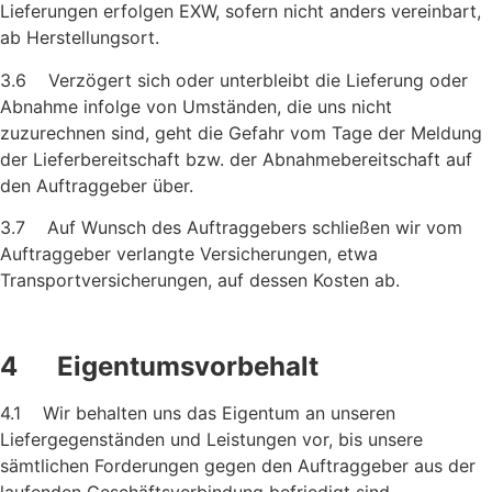
Lieferungen erfolgen EXW, sofern nicht anders vereinbart,
ab Herstellungsort.
3.6 Verzögert sich oder unterbleibt die Lieferung oder
Abnahme infolge von Umständen, die uns nicht
zuzurechnen sind, geht die Gefahr vom Tage der Meldung
der Lieferbereitschaft bzw. der Ab­nahmebereitschaft auf
den Auftraggeber über.
3.7 Auf Wunsch des Auftraggebers schließen wir vom
Auftraggeber verlangte Versicherungen, etwa
Transportversicherungen, auf dessen Kosten ab.
4 Eigentumsvorbehalt
4.1 Wir behalten uns das Eigentum an unseren
Liefergegenständen und Leistungen vor, bis unsere
sämtlichen Forderungen gegen den Auftraggeber aus der
laufenden Geschäftsverbindung be­friedigt sind.