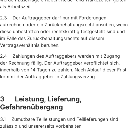
als Arbeitszeit.
2.3 Der Auftraggeber darf nur mit Forderungen
aufrechnen oder ein Zurückbehaltungsrecht ausüben, wenn
diese unbestritten oder rechtskräftig festgestellt sind und
im Falle des Zurückbehaltungs­rechts auf diesem
Vertragsverhältnis beruhen.
2.4 Zahlungen des Auftraggebers werden mit Zugang
der Rechnung fällig. Der Auftraggeber verpflichtet sich,
innerhalb von 14 Tagen zu zahlen. Nach Ablauf dieser Frist
kommt der Auftraggeber in Zahlungsverzug.
3 Leistung, Lieferung,
Gefahrenübergang
3.1 Zumutbare Teilleistungen und Teillieferungen sind
zulässig und unsererseits vorbehalten.