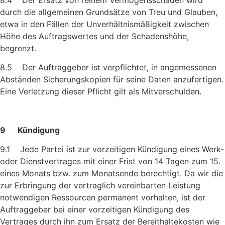
durch die allge­meinen Grundsätze von Treu und Glauben,
etwa in den Fällen der Unverhältnismäßigkeit zwischen
Höhe des Auftragswertes und der Schadenshöhe,
begrenzt.
8.5 Der Auftraggeber ist verpflichtet, in angemessenen
Abständen Sicherungskopien für seine Daten anzufertigen.
Eine Verletzung dieser Pflicht gilt als Mitverschulden.
9 Kündigung
9.1 Jede Partei ist zur vorzeitigen Kündigung eines Werk-
oder Dienstvertrages mit einer Frist von 14 Tagen zum 15.
eines Monats bzw. zum Monatsende berechtigt. Da wir die
zur Erbringung der vertraglich vereinbarten Leistung
notwendigen Ressourcen permanent vorhalten, ist der
Auftraggeber bei einer vorzeitigen Kündigung des
Vertrages durch ihn zum Ersatz der Bereithaltekosten wie