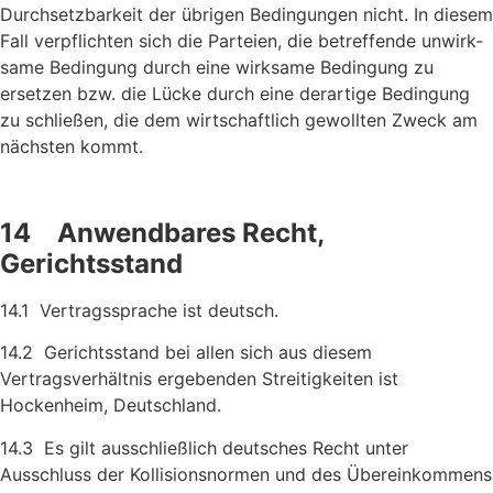
Durchsetzbarkeit der übrigen Bedingungen nicht. In diesem
Fall verpflichten sich die Parteien, die betreffende unwirk­
same Bedingung durch eine wirksame Bedingung zu
ersetzen bzw. die Lücke durch eine derartige Bedingung
zu schließen, die dem wirtschaftlich gewollten Zweck am
nächsten kommt.
14 Anwendbares Recht,
Gerichtsstand
14.1 Vertragssprache ist deutsch.
14.2 Gerichtsstand bei allen sich aus diesem
Vertragsverhältnis erge­benden Streitigkeiten ist
Hockenheim, Deutschland.
14.3 Es gilt ausschließlich deutsches Recht unter
Ausschluss der Kolli­sionsnormen und des Übereinkommens