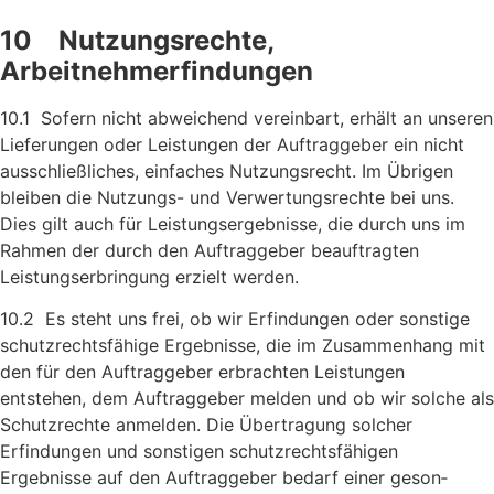
10 Nutzungsrechte,
Arbeitnehmerfindungen
10.1 Sofern nicht abweichend vereinbart, erhält an unseren
Liefer­ungen oder Leistungen der Auftraggeber ein nicht
aus­schließ­liches, einfaches Nutzungsrecht. Im Übrigen
bleiben die Nutzungs- und Verwertungsrechte bei uns.
Dies gilt auch für Leistungsergebnisse, die durch uns im
Rahmen der durch den Auftraggeber beauftragten
Leistungserbringung erzielt werden.
10.2 Es steht uns frei, ob wir Erfindungen oder sonstige
schutzrechts­fähige Ergebnisse, die im Zusammenhang mit
den für den Auftraggeber erbrachten Leistungen
entstehen, dem Auftraggeber melden und ob wir solche als
Schutzrechte anmelden. Die Über­tragung solcher
Erfindungen und sonstigen schutzrechts­fähigen
Ergebnisse auf den Auftraggeber bedarf einer geson­