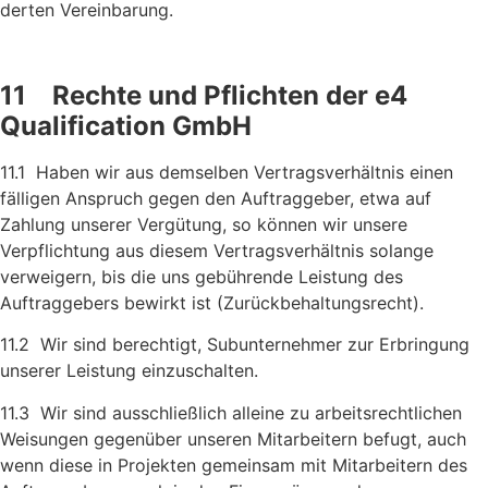
derten Vereinbarung.
11 Rechte und Pflichten der e4
Qualification GmbH
11.1 Haben wir aus demselben Vertragsverhältnis einen
fälligen An­spruch gegen den Auftraggeber, etwa auf
Zahlung unserer Vergü­tung, so können wir unsere
Verpflichtung aus diesem Ver­tragsverhältnis solange
verweigern, bis die uns gebührende Leistung des
Auftraggebers bewirkt ist (Zurückbehaltungsrecht).
11.2 Wir sind berechtigt, Subunternehmer zur Erbringung
unserer Leistung einzuschalten.
11.3 Wir sind ausschließlich alleine zu arbeitsrechtlichen
Weisungen gegenüber unseren Mitarbeitern befugt, auch
wenn diese in Projekten gemeinsam mit Mitarbeitern des