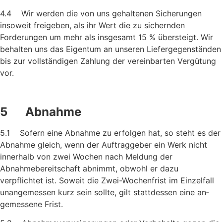
4.4 Wir werden die von uns gehaltenen Sicherungen
insoweit frei­geben, als ihr Wert die zu sichernden
Forderungen um mehr als insgesamt 15 % übersteigt. Wir
behalten uns das Eigentum an un­seren Liefergegenständen
bis zur vollständigen Zahlung der vereinbarten Vergütung
vor.
5 Abnahme
5.1 Sofern eine Abnahme zu erfolgen hat, so steht es der
Abnahme gleich, wenn der Auftraggeber ein Werk nicht
innerhalb von zwei Wochen nach Meldung der
Abnahmebereitschaft abnimmt, ob­wohl er dazu
verpflichtet ist. Soweit die Zwei-Wochenfrist im Einzelfall
unangemessen kurz sein sollte, gilt stattdessen eine an­
gemessene Frist.