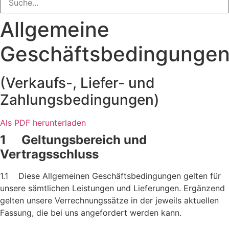
Allgemeine
Geschäftsbedingunge
(Verkaufs-, Liefer- und
Zahlungsbedingungen)
Als PDF herunterladen
1 Geltungsbereich und
Vertragsschluss
1.1 Diese Allgemeinen Geschäftsbedingungen gelten für
unsere sämtlichen Leistungen und Lieferungen. Ergänzend
gelten unsere Verrechnungssätze in der jeweils aktuellen
Fassung, die bei uns angefordert werden kann.