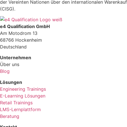
der Vereinten Na­tionen über den internationalen Warenkauf
(CISG).
e4 Qualification GmbH
Am Motodrom 13
68766 Hockenheim
Deutschland
Unternehmen
Über uns
Blog
Lösungen
Engineering Trainings
E-Learning Lösungen
Retail Trainings
LMS-Lernplattform
Beratung