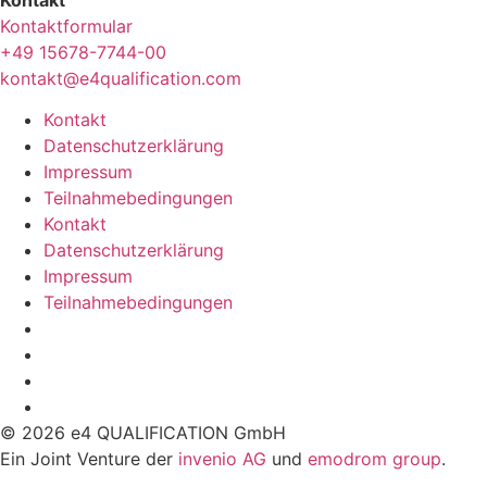
Kontakt
Kontaktformular
+49 15678-7744-00
kontakt@e4qualification.com
Kontakt
Datenschutzerklärung
Impressum
Teilnahmebedingungen
Kontakt
Datenschutzerklärung
Impressum
Teilnahmebedingungen
© 2026 e4 QUALIFICATION GmbH
Ein Joint Venture der
invenio AG
und
emodrom group
.