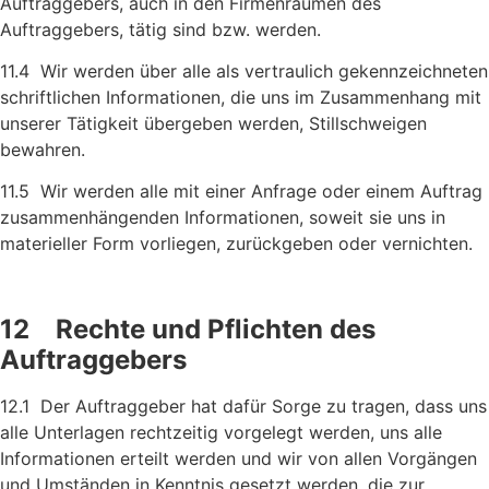
Auftraggebers, auch in den Firmenräumen des
Auftraggebers, tätig sind bzw. werden.
11.4 Wir werden über alle als vertraulich gekennzeichneten
schrift­lichen Informationen, die uns im Zusammenhang mit
unserer Tätigkeit übergeben werden, Stillschweigen
bewahren.
11.5 Wir werden alle mit einer Anfrage oder einem Auftrag
zusammen­hängenden Informationen, soweit sie uns in
materieller Form vorliegen, zurückgeben oder vernichten.
12 Rechte und Pflichten des
Auftraggebers
12.1 Der Auftraggeber hat dafür Sorge zu tragen, dass uns
alle Unterlagen rechtzeitig vorgelegt werden, uns alle
Informationen erteilt werden und wir von allen Vorgängen
und Umständen in Kenntnis gesetzt werden, die zur