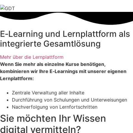
E‑Learning und Lernplattform als
integrierte Gesamtlösung
Mehr über die Lernplattform
Wenn Sie mehr als einzelne Kurse benötigen,
kombinieren wir Ihre E‑Learnings mit unserer eigenen
Lernplattform:
Zentrale Verwaltung aller Inhalte
Durchführung von Schulungen und Unterweisungen
Nachverfolgung von Lernfortschritten
Sie möchten Ihr Wissen
digital vermitteln?