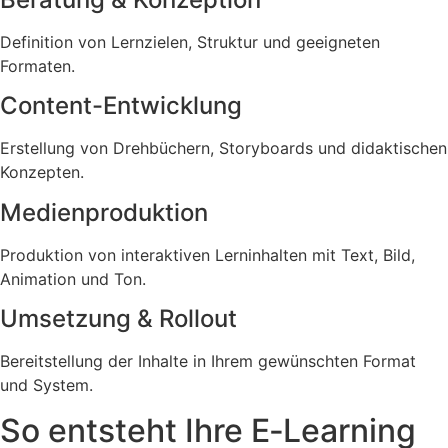
Definition von Lernzielen, Struktur und geeigneten
Formaten.
Content-Entwicklung
Erstellung von Drehbüchern, Storyboards und didaktischen
Konzepten.
Medienproduktion
Produktion von interaktiven Lerninhalten mit Text, Bild,
Animation und Ton.
Umsetzung & Rollout
Bereitstellung der Inhalte in Ihrem gewünschten Format
und System.
So entsteht Ihre E‑Learning