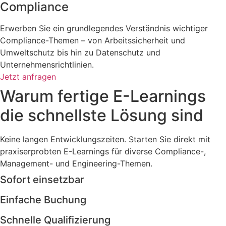
Compliance
Erwerben Sie ein grundlegendes Verständnis wichtiger
Compliance-Themen – von Arbeitssicherheit und
Umweltschutz bis hin zu Datenschutz und
Unternehmensrichtlinien.
Jetzt anfragen
Warum fertige E-Learnings
die schnellste Lösung sind
Keine langen Entwicklungszeiten. Starten Sie direkt mit
praxiserprobten E-Learnings für diverse Compliance-,
Management- und Engineering-Themen.
Sofort einsetzbar
Einfache Buchung
Schnelle Qualifizierung