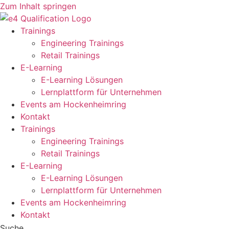
Zum Inhalt springen
Trainings
Engineering Trainings
Retail Trainings
E-Learning
E-Learning Lösungen
Lernplattform für Unternehmen
Events am Hockenheimring
Kontakt
Trainings
Engineering Trainings
Retail Trainings
E-Learning
E-Learning Lösungen
Lernplattform für Unternehmen
Events am Hockenheimring
Kontakt
Suche