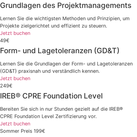
Grundlagen des Projektmanagements
Lernen Sie die wichtigsten Methoden und Prinzipien, um
Projekte zielgerichtet und effizient zu steuern.
Jetzt buchen
49€
Form- und Lagetoleranzen (GD&T)
Lernen Sie die Grundlagen der Form- und Lagetoleranzen
(GD&T) praxisnah und verständlich kennen.
Jetzt buchen
249€
IREB® CPRE Foundation Level
Bereiten Sie sich in nur Stunden gezielt auf die IREB®
CPRE Foundation Level Zertifizierung vor.
Jetzt buchen
Sommer Preis 199€