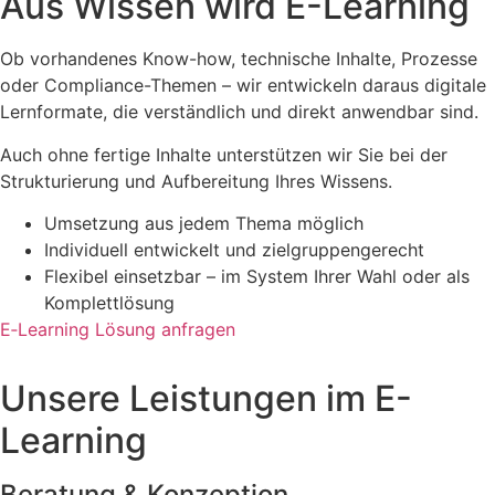
Aus Wissen wird E-Learning
Ob vorhandenes Know-how, technische Inhalte, Prozesse
oder Compliance-Themen – wir entwickeln daraus digitale
Lernformate, die verständlich und direkt anwendbar sind.
Auch ohne fertige Inhalte unterstützen wir Sie bei der
Strukturierung und Aufbereitung Ihres Wissens.
Umsetzung aus jedem Thema möglich
Individuell entwickelt und zielgruppengerecht
Flexibel einsetzbar – im System Ihrer Wahl oder als
Komplettlösung
E‑Learning Lösung anfragen
Unsere Leistungen im E-
Learning
Beratung & Konzeption