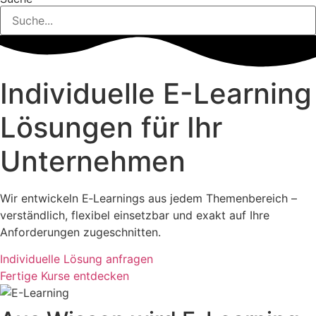
Individuelle E-Learning
Lösungen für Ihr
Unternehmen
Wir entwickeln E‑Learnings aus jedem Themenbereich –
verständlich, flexibel einsetzbar und exakt auf Ihre
Anforderungen zugeschnitten.
Individuelle Lösung anfragen
Fertige Kurse entdecken