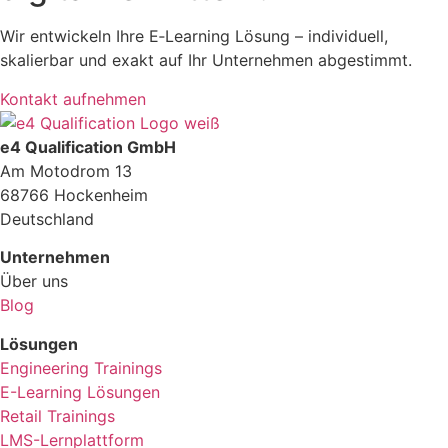
Wir entwickeln Ihre E‑Learning Lösung – individuell,
skalierbar und exakt auf Ihr Unternehmen abgestimmt.
Kontakt aufnehmen
e4 Qualification GmbH
Am Motodrom 13
68766 Hockenheim
Deutschland
Unternehmen
Über uns
Blog
Lösungen
Engineering Trainings
E-Learning Lösungen
Retail Trainings
LMS-Lernplattform