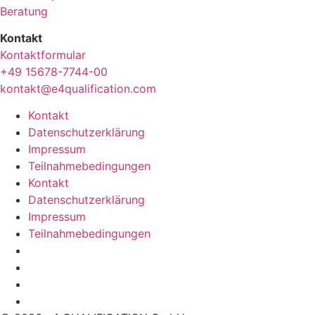
Beratung
Kontakt
Kontaktformular
+49 15678-7744-00
kontakt@e4qualification.com
Kontakt
Datenschutzerklärung
Impressum
Teilnahmebedingungen
Kontakt
Datenschutzerklärung
Impressum
Teilnahmebedingungen