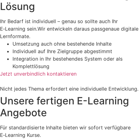
Lösung
Ihr Bedarf ist individuell – genau so sollte auch Ihr
E‑Learning sein.Wir entwickeln daraus passgenaue digitale
Lernformate.
Umsetzung auch ohne bestehende Inhalte
Individuell auf Ihre Zielgruppe abgestimmt
Integration in Ihr bestehendes System oder als
Komplettlösung
Jetzt unverbindlich kontaktieren
Nicht jedes Thema erfordert eine individuelle Entwicklung.
Unsere fertigen E-Learning
Angebote
Für standardisierte Inhalte bieten wir sofort verfügbare
E‑Learning Kurse.